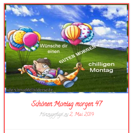
Schönen Montag morgen 47
Hinzugefügt zu
2. Mai 2019