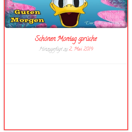
Schönen Montag sprüche
Hinzugefügt zu
2. Mai 2019