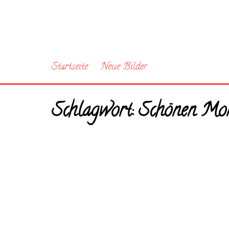
Startseite
Neue Bilder
Schlagwort:
Schönen Mon