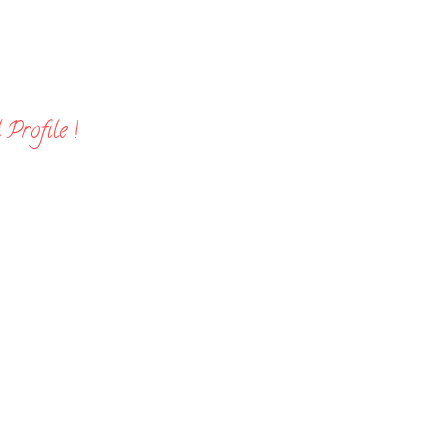
Profile !