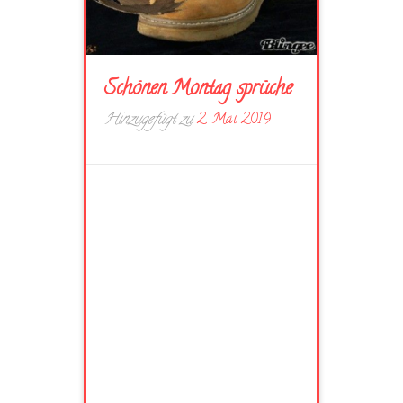
Schönen Montag sprüche
Hinzugefügt zu
2. Mai 2019