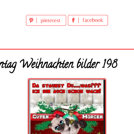
tag Weihnachten bilder 198