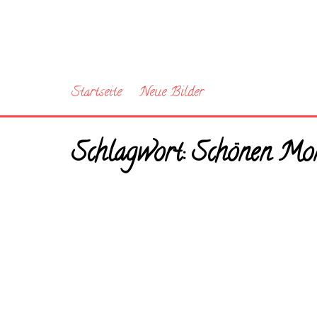
Startseite
Neue Bilder
Schlagwort:
Schönen Mon