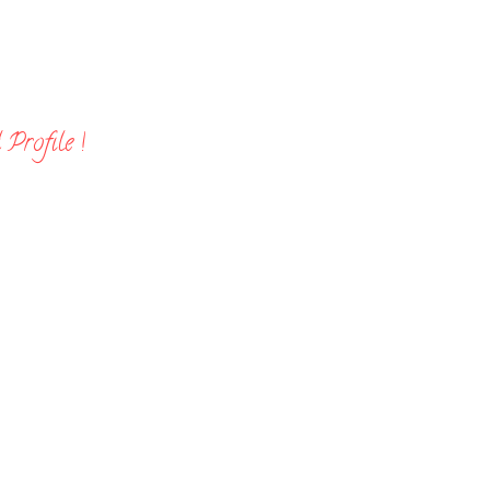
Profile !