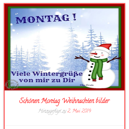
Schönen Montag Weihnachten bilder
Hinzugefügt zu
2. Mai 2019