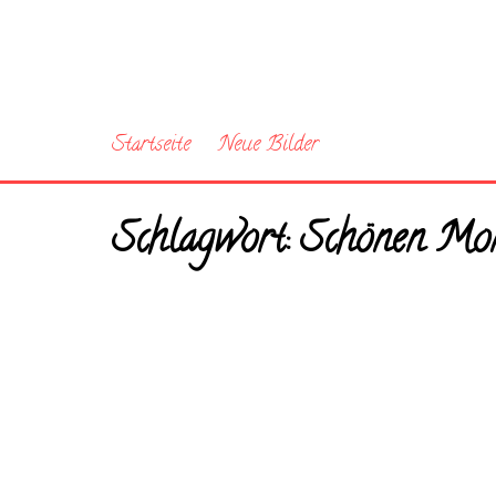
Startseite
Neue Bilder
Schlagwort:
Schönen Mon