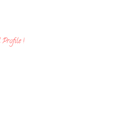
Profile !