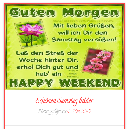
Schönen Samstag bilder
Hinzugefügt zu
3. Mai 2019