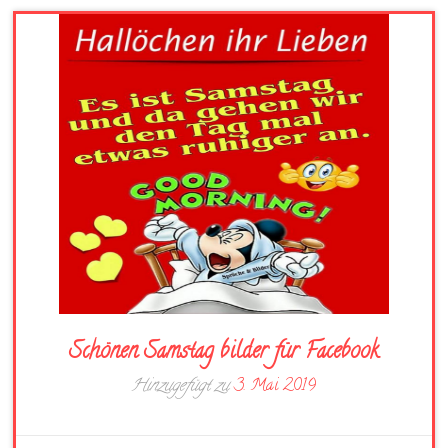
Schönen Samstag bilder für Facebook
Hinzugefügt zu
3. Mai 2019