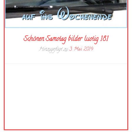
Schönen Samstag bilder lustig 181
Hinzugefügt zu
3. Mai 2019