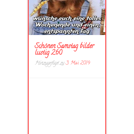
Schönen Samstag bilder
lustig 260
Hinzugefügt zu
3. Mai 2019