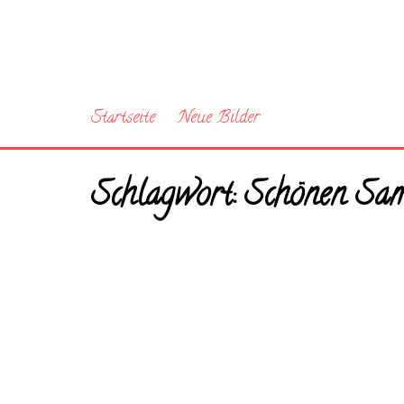
Startseite
Neue Bilder
Schlagwort:
Schönen Sams