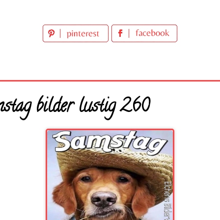
tag bilder lustig 260