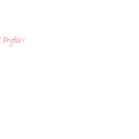
Profile !