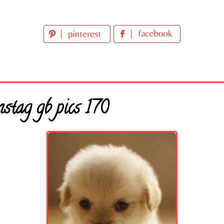
tag gb pics 170