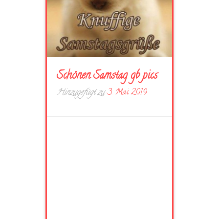
Schönen Samstag gb pics
Hinzugefügt zu
3. Mai 2019