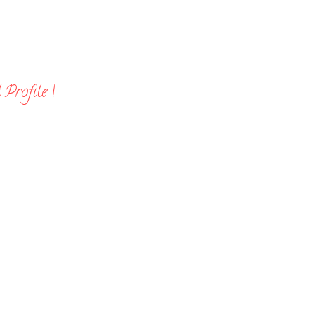
Profile !