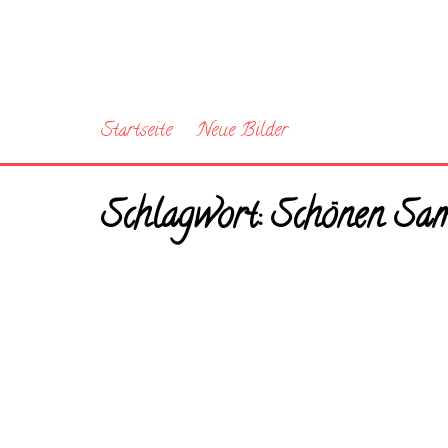
Startseite
Neue Bilder
Schlagwort:
Schönen Sams