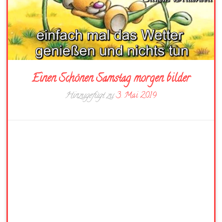
Einen Schönen Samstag morgen bilder
Hinzugefügt zu
3. Mai 2019