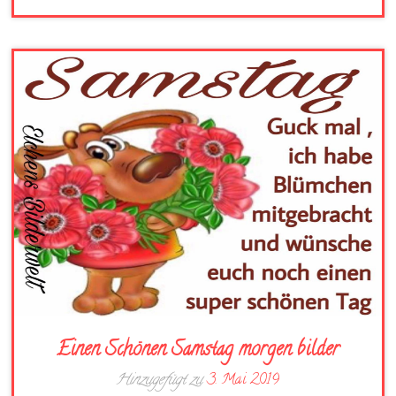
Einen Schönen Samstag morgen bilder
Hinzugefügt zu
3. Mai 2019