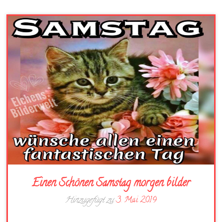
Einen Schönen Samstag morgen bilder
Hinzugefügt zu
3. Mai 2019