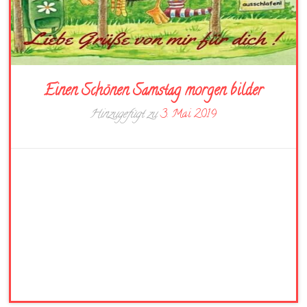
Einen Schönen Samstag morgen bilder
Hinzugefügt zu
3. Mai 2019