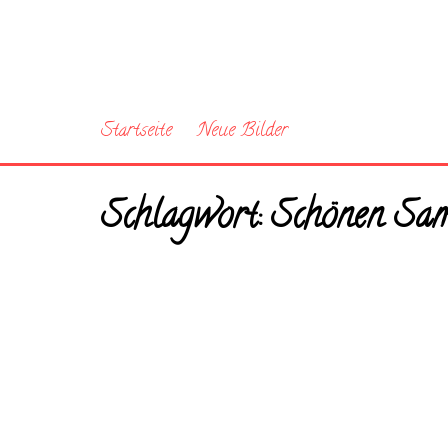
Startseite
Neue Bilder
Schlagwort:
Schönen Sa