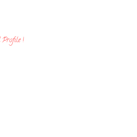
Profile !