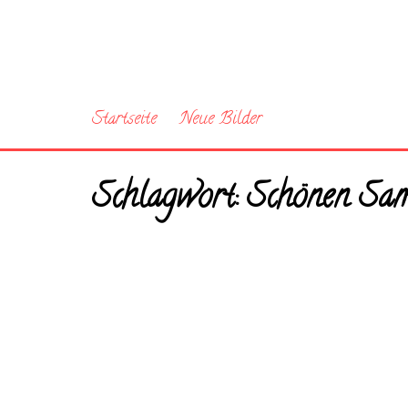
Startseite
Neue Bilder
Schlagwort:
Schönen Sam