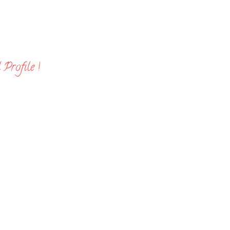
Profile !