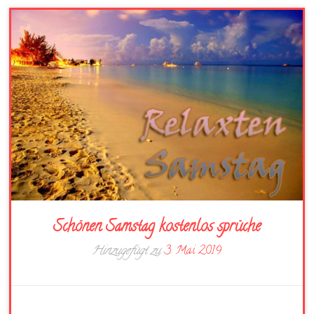
Schönen Samstag kostenlos sprüche
Hinzugefügt zu
3. Mai 2019