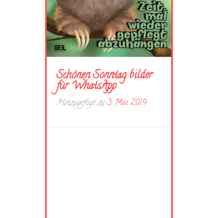
Schönen Sonntag bilder
für WhatsApp
Hinzugefügt zu
3. Mai 2019