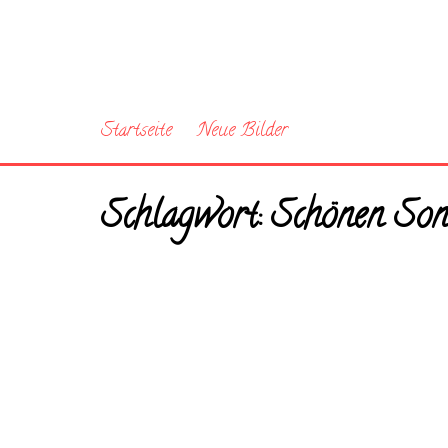
Startseite
Neue Bilder
Schlagwort:
Schönen Son