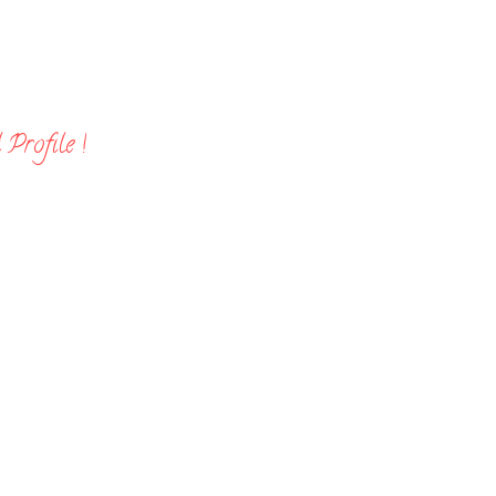
Profile !