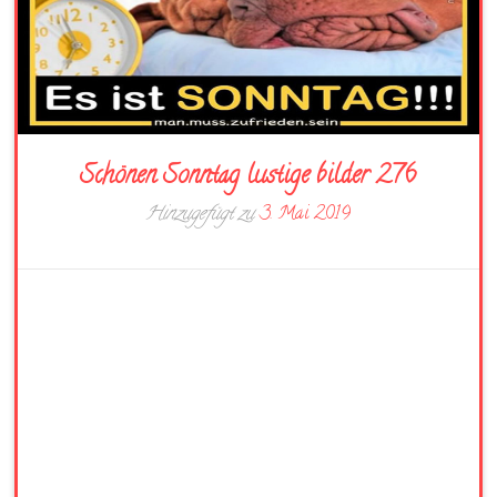
Schönen Sonntag lustige bilder 276
Hinzugefügt zu
3. Mai 2019