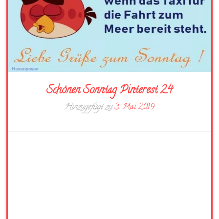
Schönen Sonntag Pinterest 24
Hinzugefügt zu
3. Mai 2019