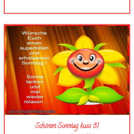
Schönen Sonntag kuss 81