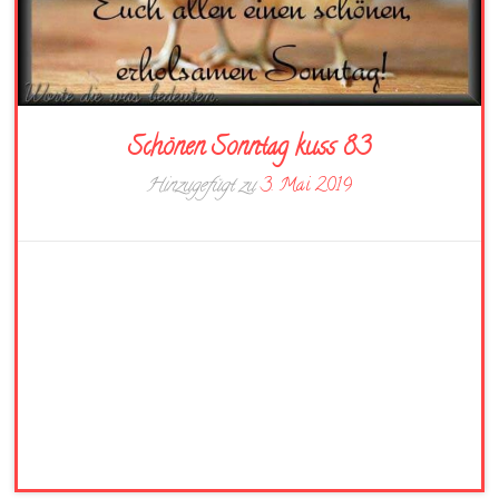
Schönen Sonntag kuss 83
Hinzugefügt zu
3. Mai 2019