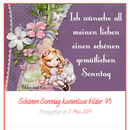
Schönen Sonntag kostenlose bilder 95
Hinzugefügt zu
3. Mai 2019