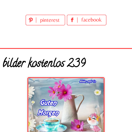
bilder kostenlos 239