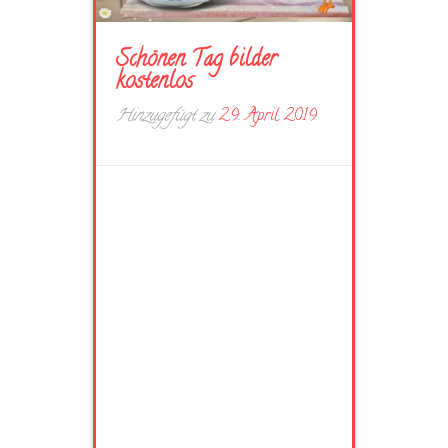
Schönen Tag bilder
kostenlos
Hinzugefügt zu
29. April 2019