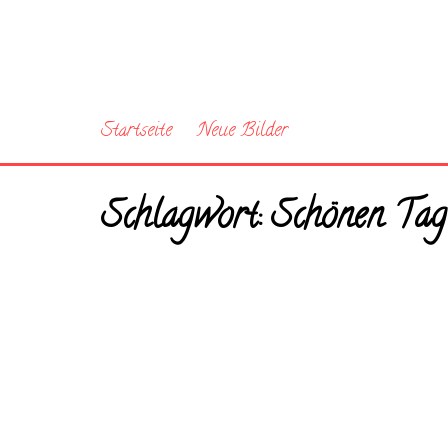
Startseite
Neue Bilder
Schlagwort:
Schönen Tag 