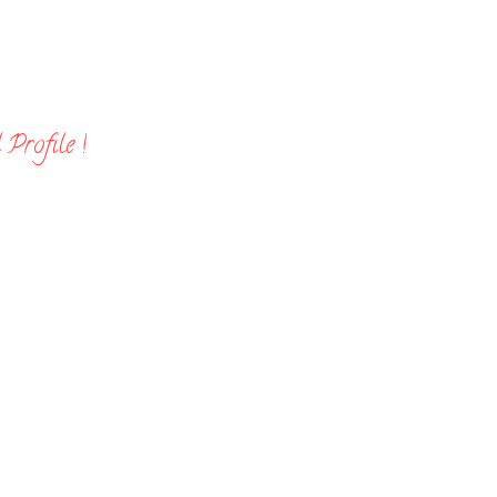
Profile !