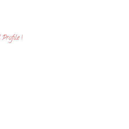
Profile !