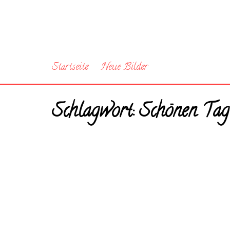
Startseite
Neue Bilder
Schlagwort:
Schönen Tag