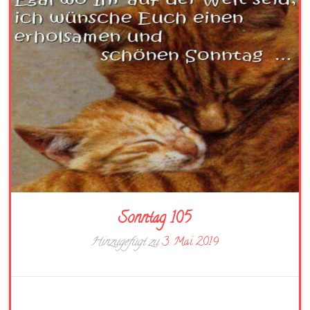
Sonntag 105
Hinzugefügt zu
3. Mai 2019