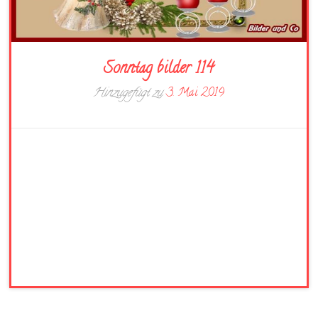
Sonntag bilder 114
Hinzugefügt zu
3. Mai 2019