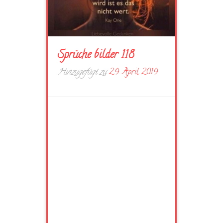
Sprüche bilder 118
Hinzugefügt zu
29. April 2019