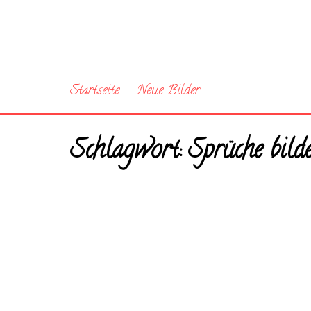
Startseite
Neue Bilder
Schlagwort:
Sprüche bild