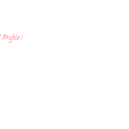
Profile !