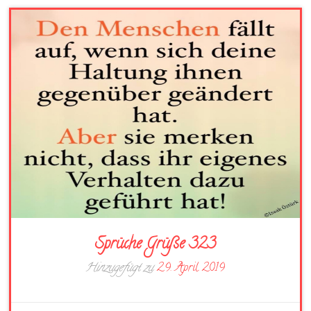
Sprüche Grüße 323
Hinzugefügt zu
29. April 2019