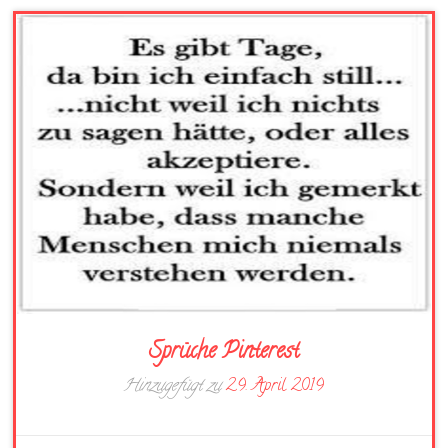
Sprüche Pinterest
Hinzugefügt zu
29. April 2019