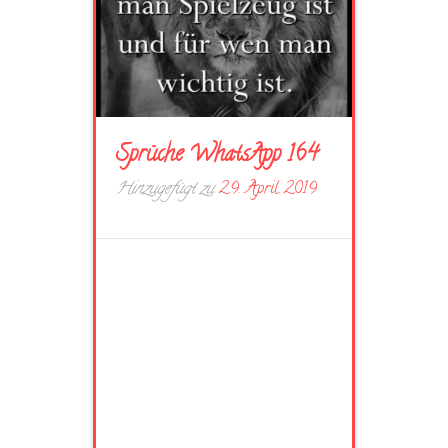
Sprüche WhatsApp 164
Hinzugefügt zu
29. April 2019