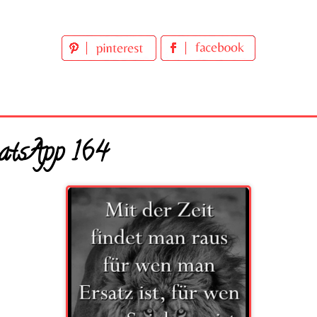
atsApp 164