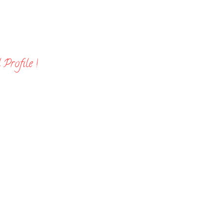
Profile !