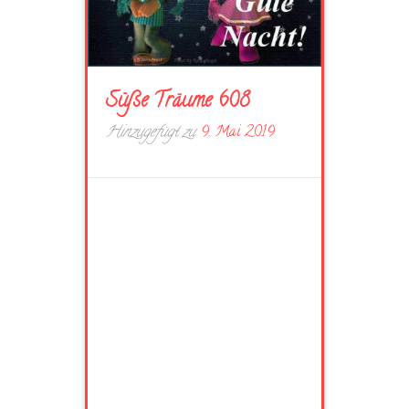
Süße Träume 608
Hinzugefügt zu
9. Mai 2019