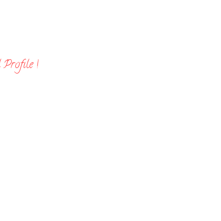
Profile !