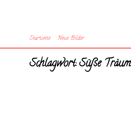
Startseite
Neue Bilder
Schlagwort:
Süße Träum