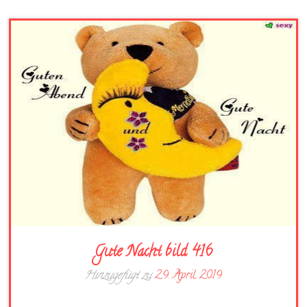
Gute Nacht bild 416
Hinzugefügt zu
29. April 2019