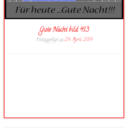
Gute Nacht bild 413
Hinzugefügt zu
29. April 2019