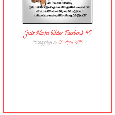
Gute Nacht bilder Facebook 45
Hinzugefügt zu
29. April 2019