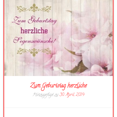
Zum Geburtstag herzliche
Hinzugefügt zu
30. April 2019