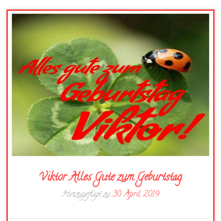
Viktor Alles Gute zum Geburtstag
Hinzugefügt zu
30. April 2019