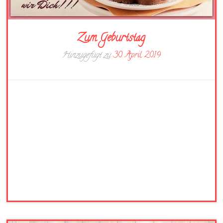
Zum Geburtstag
Hinzugefügt zu
30. April 2019