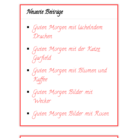
Neueste Beiträge
Guten Morgen mit lächelndem
Drachen
Guten Morgen mit der Katze
Garfield
Guten Morgen mit Blumen und
Kaffee
Guten Morgen Bilder mit
Wecker
Guten Morgen Bilder mit Rosen