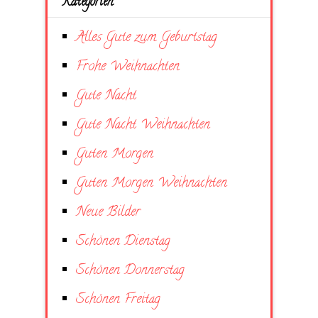
Kategorien
Alles Gute zum Geburtstag
Frohe Weihnachten
Gute Nacht
Gute Nacht Weihnachten
Guten Morgen
Guten Morgen Weihnachten
Neue Bilder
Schönen Dienstag
Schönen Donnerstag
Schönen Freitag