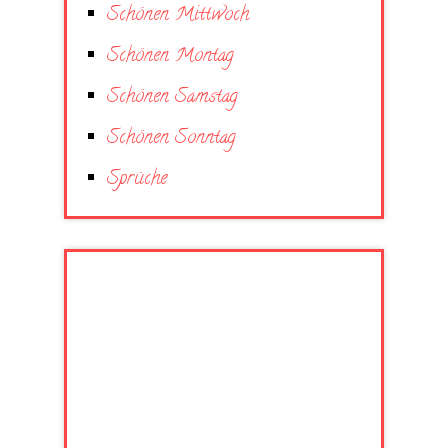
Schönen Mittwoch
Schönen Montag
Schönen Samstag
Schönen Sonntag
Sprüche