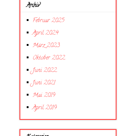
Archiv
Februar 2025
April 2024
März 2023
Oktober 2022
Juni 2022
Juni 2021
Mai 2019
April 2019