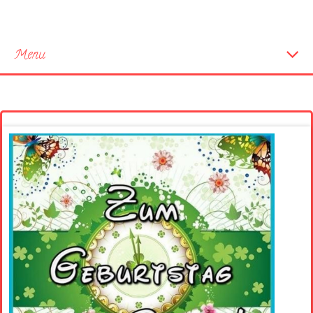
Menu
Startseite
Neue Bilder