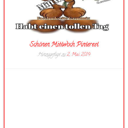
Schönen Mittwoch Pinterest
Hinzugefügt zu
2. Mai 2019