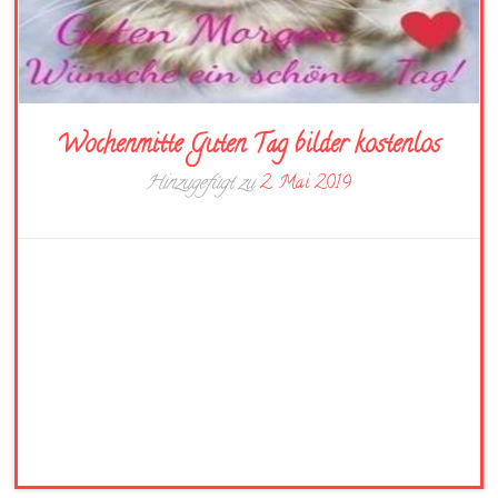
Wochenmitte Guten Tag bilder kostenlos
Hinzugefügt zu
2. Mai 2019