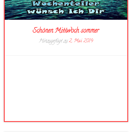
Schönen Mittwoch sommer
Hinzugefügt zu
2. Mai 2019