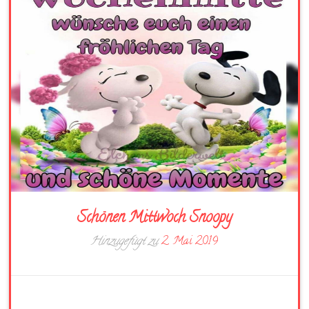
Schönen Mittwoch Snoopy
Hinzugefügt zu
2. Mai 2019