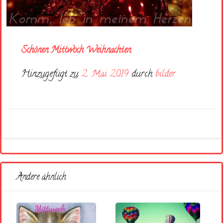
Schönen Mittwoch Weihnachten
Hinzugefügt zu
2. Mai 2019
durch
bilder
Andere ähnlich