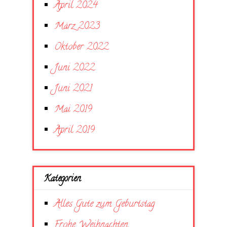
April 2024
März 2023
Oktober 2022
Juni 2022
Juni 2021
Mai 2019
April 2019
Kategorien
Alles Gute zum Geburtstag
Frohe Weihnachten