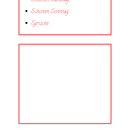
Schönen Sonntag
Sprüche