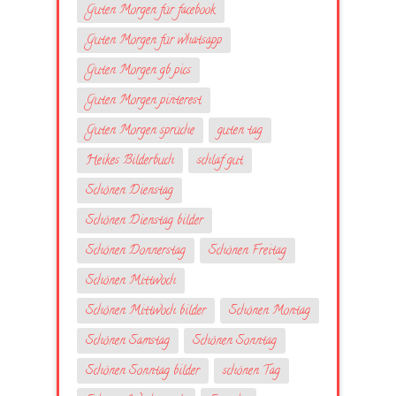
Guten Morgen für facebook
Guten Morgen für whatsapp
Guten Morgen gb pics
Guten Morgen pinterest
Guten Morgen sprüche
guten tag
Heikes Bilderbuch
schlaf gut
Schönen Dienstag
Schönen Dienstag bilder
Schönen Donnerstag
Schönen Freitag
Schönen Mittwoch
Schönen Mittwoch bilder
Schönen Montag
Schönen Samstag
Schönen Sonntag
Schönen Sonntag bilder
schönen Tag