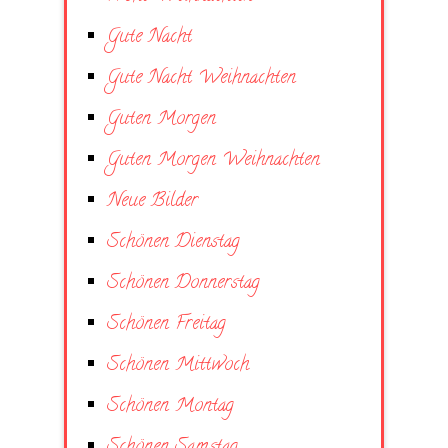
Gute Nacht
Gute Nacht Weihnachten
Guten Morgen
Guten Morgen Weihnachten
Neue Bilder
Schönen Dienstag
Schönen Donnerstag
Schönen Freitag
Schönen Mittwoch
Schönen Montag
Schönen Samstag