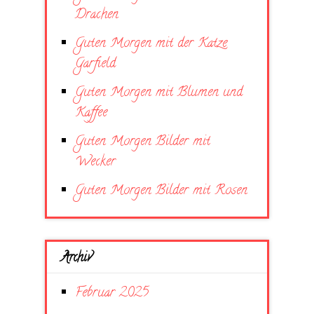
Drachen
Guten Morgen mit der Katze
Garfield
Guten Morgen mit Blumen und
Kaffee
Guten Morgen Bilder mit
Wecker
Guten Morgen Bilder mit Rosen
Archiv
Februar 2025