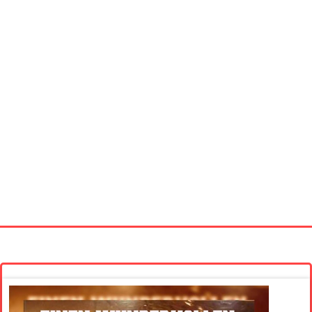
Startseite
Neue Bilder