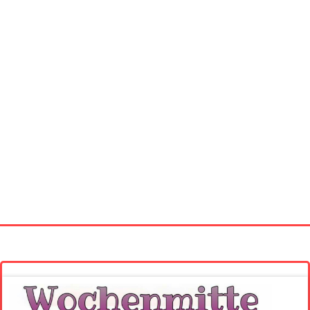
Startseite
Neue Bilder