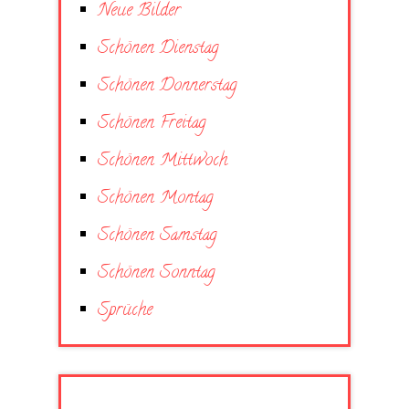
Neue Bilder
Schönen Dienstag
Schönen Donnerstag
Schönen Freitag
Schönen Mittwoch
Schönen Montag
Schönen Samstag
Schönen Sonntag
Sprüche