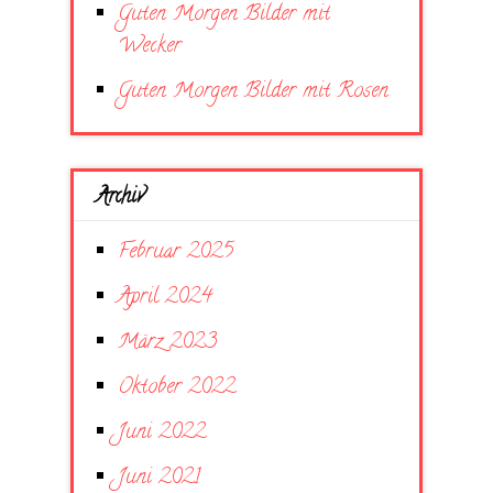
Guten Morgen Bilder mit
Wecker
Guten Morgen Bilder mit Rosen
Archiv
Februar 2025
April 2024
März 2023
Oktober 2022
Juni 2022
Juni 2021