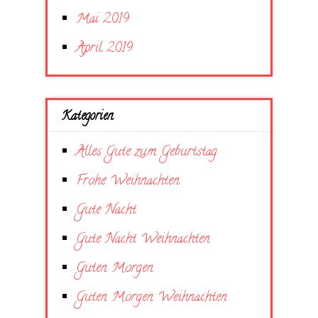
Mai 2019
April 2019
Kategorien
Alles Gute zum Geburtstag
Frohe Weihnachten
Gute Nacht
Gute Nacht Weihnachten
Guten Morgen
Guten Morgen Weihnachten