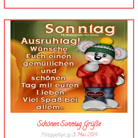
Schönen Sonntag Grüße
Hinzugefügt zu
3. Mai 2019