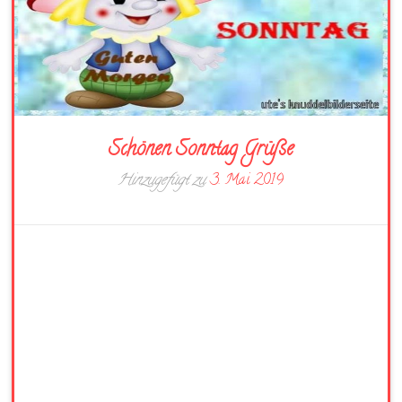
Schönen Sonntag Grüße
Hinzugefügt zu
3. Mai 2019