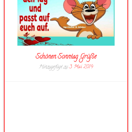
Schönen Sonntag Grüße
Hinzugefügt zu
3. Mai 2019