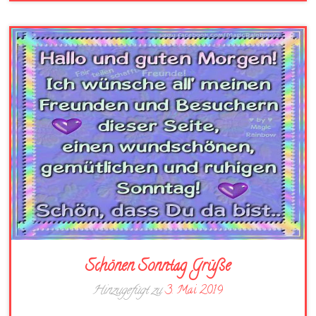
Schönen Sonntag Grüße
Hinzugefügt zu
3. Mai 2019