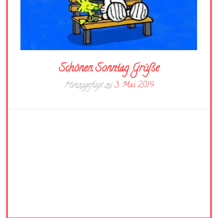
Schönen Sonntag Grüße
Hinzugefügt zu
3. Mai 2019