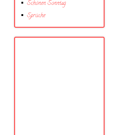
Schönen Sonntag
Sprüche