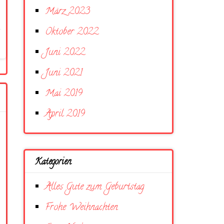
März 2023
Oktober 2022
Juni 2022
Juni 2021
Mai 2019
April 2019
Kategorien
Alles Gute zum Geburtstag
Frohe Weihnachten