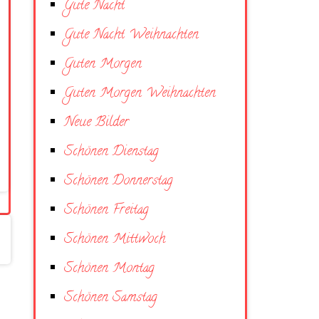
Gute Nacht
Gute Nacht Weihnachten
Guten Morgen
Guten Morgen Weihnachten
Neue Bilder
Schönen Dienstag
Schönen Donnerstag
Schönen Freitag
Schönen Mittwoch
Schönen Montag
Schönen Samstag