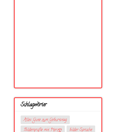
Schlagwörter
Alles Gute zum Geburtstag
Bildergrüße mit Herzღ
bilder Sprüche