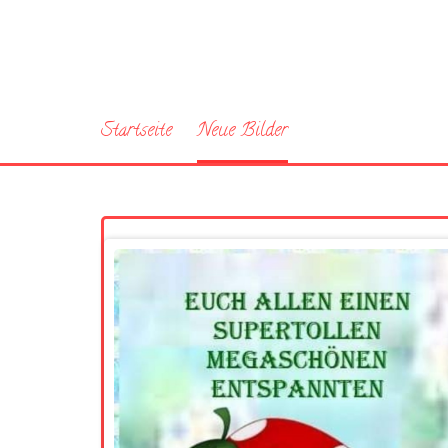
Startseite
Neue Bilder