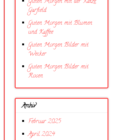
Guten Morgen mit der Katze
Garfield
Guten Morgen mit Blumen
und Kaffee
Guten Morgen Bilder mit
Wecker
Guten Morgen Bilder mit
Rosen
Archiv
Februar 2025
April 2024