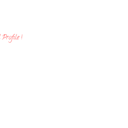
Profile !