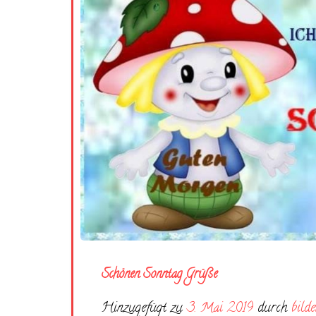
Schönen Sonntag Grüße
Hinzugefügt zu
3. Mai 2019
durch
bilde