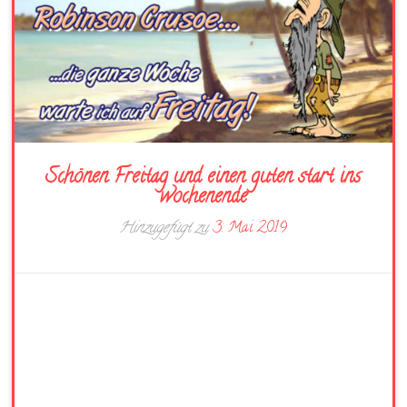
Schönen Freitag und einen guten start ins
wochenende
Hinzugefügt zu
3. Mai 2019