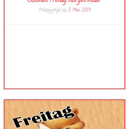
Schönen Freitag morgen bilder
Hinzugefügt zu
3. Mai 2019