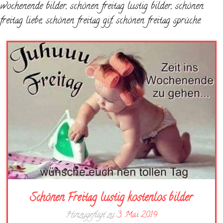
wochenende bilder, schönen freitag lustig bilder, schönen
freitag liebe, schönen freitag gif, schönen freitag sprüche.
Schönen Freitag lustig kostenlos bilder
Hinzugefügt zu
3. Mai 2019