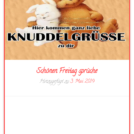
Schönen Freitag sprüche
Hinzugefügt zu
3. Mai 2019