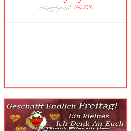
Hinzugefügt zu
3. Mai 2019