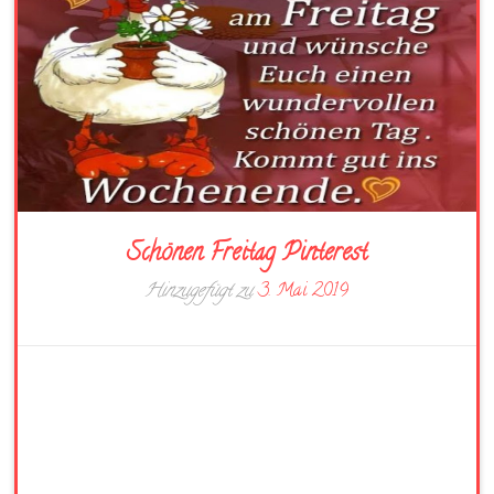
Schönen Freitag Pinterest
Hinzugefügt zu
3. Mai 2019