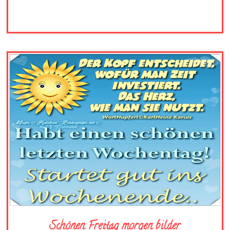
Schönen Freitag morgen bilder