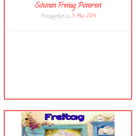
Schönen Freitag Pinterest
Hinzugefügt zu
3. Mai 2019