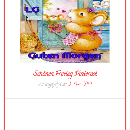
Schönen Freitag Pinterest
Hinzugefügt zu
3. Mai 2019