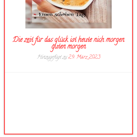
Die zeit für das glück ist heute nich morgen
guten morgen
Hinzugefügt zu
29. März 2023