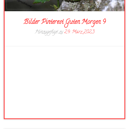
Bilder Pinterest Guten Morgen 9
Hinzugefügt zu
29. März 2023