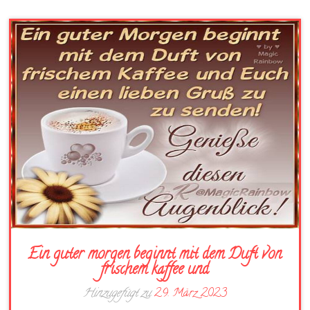
Ein guter morgen beginnt mit dem Duft von
frischem kaffee und
Hinzugefügt zu
29. März 2023