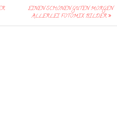
ER
EINEN SCHÖNEN GUTEN MORGEN
ALLERLEI FOTOMIX BILDER