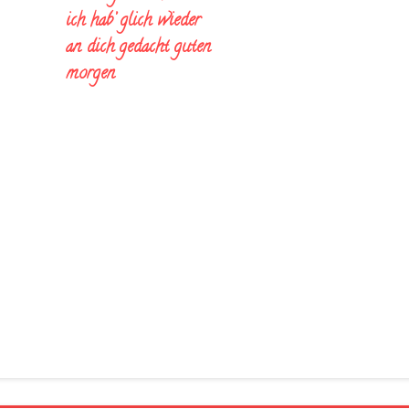
ich hab’ glich wieder
an dich gedacht guten
morgen