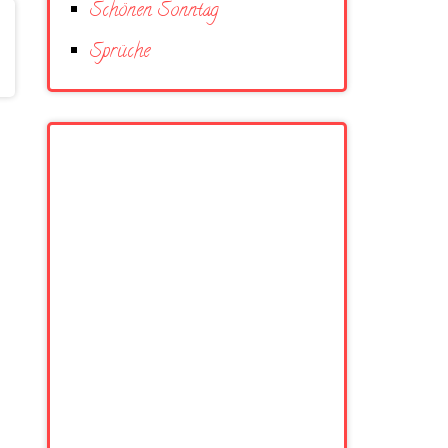
Schönen Sonntag
Sprüche