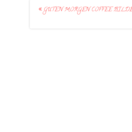
Post
GUTEN MORGEN COFFEE BILD
navigation