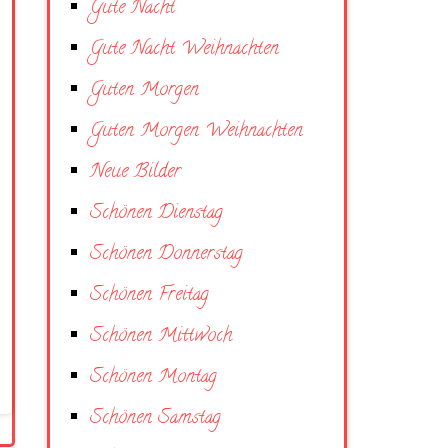
Gute Nacht
Gute Nacht Weihnachten
Guten Morgen
Guten Morgen Weihnachten
Neue Bilder
Schönen Dienstag
Schönen Donnerstag
Schönen Freitag
Schönen Mittwoch
Schönen Montag
Schönen Samstag