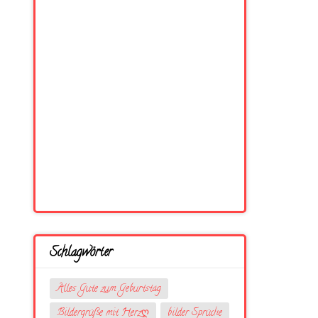
Schlagwörter
Alles Gute zum Geburtstag
Bildergrüße mit Herzღ
bilder Sprüche