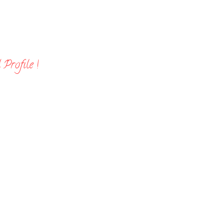
Profile !