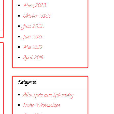
März 2023
Oktober 2022
Juni 2022
Juni 2021
Mai 2019
April 2019
Kategorien
Alles Gute zum Geburtstag
Frohe Weihnachten