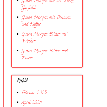
Guten Morgen mit der Katze
Garfield
Guten Morgen mit Blumen
und Kaffee
Guten Morgen Bilder mit
Wecker
Guten Morgen Bilder mit
Rosen
Archiv
Februar 2025
April 2024