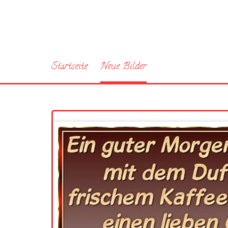
Startseite
Neue Bilder