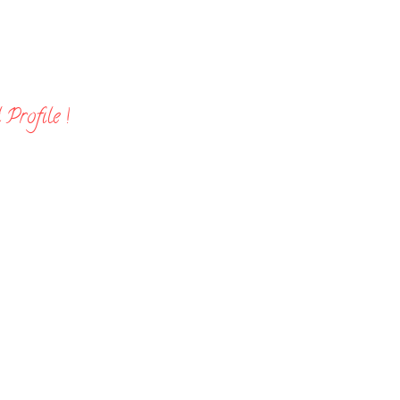
Profile !