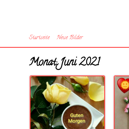
Startseite
Neue Bilder
Monat:
Juni 2021