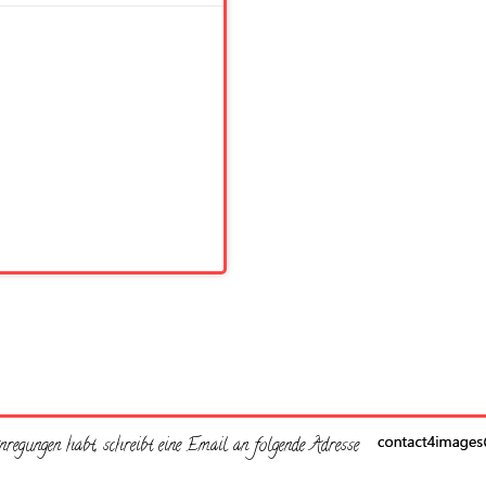
regungen habt, schreibt eine Email an folgende Adresse