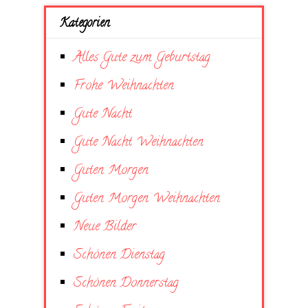
Kategorien
Alles Gute zum Geburtstag
Frohe Weihnachten
Gute Nacht
Gute Nacht Weihnachten
Guten Morgen
Guten Morgen Weihnachten
Neue Bilder
Schönen Dienstag
Schönen Donnerstag