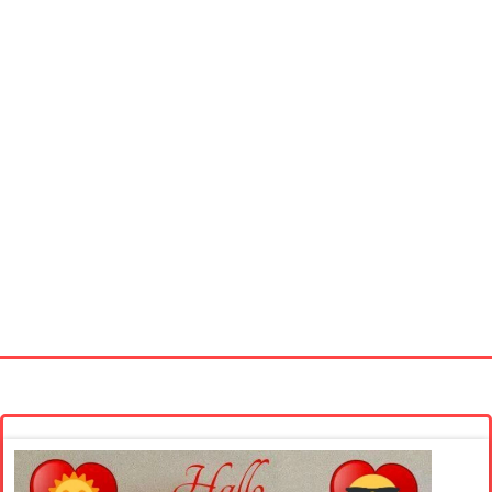
Startseite
Neue Bilder