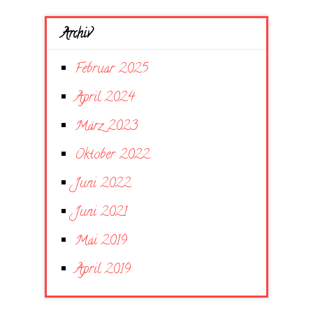
Archiv
Februar 2025
April 2024
März 2023
Oktober 2022
Juni 2022
Juni 2021
Mai 2019
April 2019