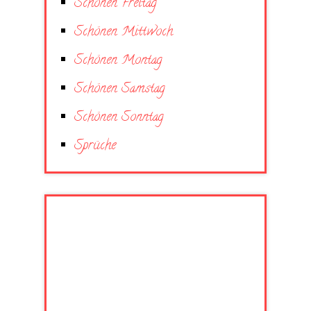
Schönen Freitag
Schönen Mittwoch
Schönen Montag
Schönen Samstag
Schönen Sonntag
Sprüche