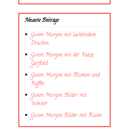
Neueste Beiträge
Guten Morgen mit lächelndem
Drachen
Guten Morgen mit der Katze
Garfield
Guten Morgen mit Blumen und
Kaffee
Guten Morgen Bilder mit
Wecker
Guten Morgen Bilder mit Rosen