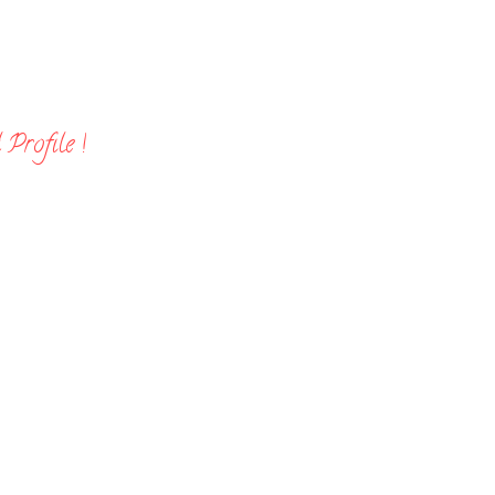
Profile !