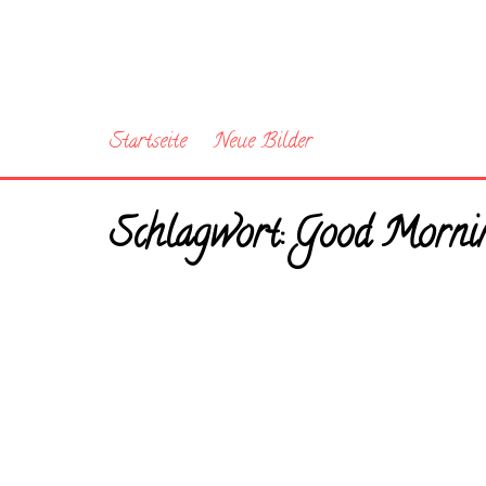
Startseite
Neue Bilder
Schlagwort:
Good Morni