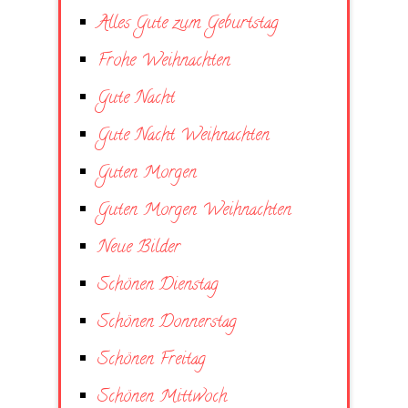
Alles Gute zum Geburtstag
Frohe Weihnachten
Gute Nacht
Gute Nacht Weihnachten
Guten Morgen
Guten Morgen Weihnachten
Neue Bilder
Schönen Dienstag
Schönen Donnerstag
Schönen Freitag
Schönen Mittwoch