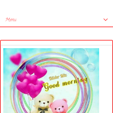
Menu
Startseite
Neue Bilder