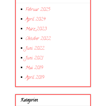
Februar 2025
April 2024
März 2023
Oktober 2022
Juni 2022
Juni 2021
Mai 2019
April 2019
Kategorien