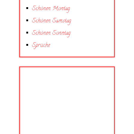
Schönen Montag
Schönen Samstag
Schönen Sonntag
Sprüche