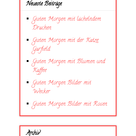
Neueste Beiträge
Guten Morgen mit lächelndem
Drachen
Guten Morgen mit der Katze
Garfield
Guten Morgen mit Blumen und
Kaffee
Guten Morgen Bilder mit
Wecker
Guten Morgen Bilder mit Rosen
Archiv