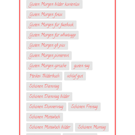
Guten Morgen bilder kostenlos
Guten Morgen fotos
Guten Morgen für facebook
Guten Morgen für whatsapp
Guten Morgen gb pics
Guten Morgen pinterest
Guten Morgen sprüche
guten tag
Heikes Bilderbuch
schlaf gut
Schönen Dienstag
Schönen Dienstag bilder
Schönen Donnerstag
Schönen Freitag
Schönen Mittwoch
Schönen Mittwoch bilder
Schönen Montag