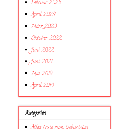
Februar 2025
April 2024
März 2023
Oktober 2022
Juni 2022
Juni 2021
Mai 2019
April 2019
Kategorien
Alles Gute zum Geburtstag