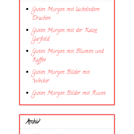
Guten Morgen mit lächelndem
Drachen
Guten Morgen mit der Katze
Garfield
Guten Morgen mit Blumen und
Kaffee
Guten Morgen Bilder mit
Wecker
Guten Morgen Bilder mit Rosen
Archiv