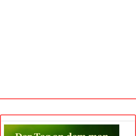
Startseite
Neue Bilder