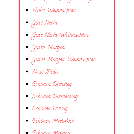
Frohe Weihnachten
Gute Nacht
Gute Nacht Weihnachten
Guten Morgen
Guten Morgen Weihnachten
Neue Bilder
Schönen Dienstag
Schönen Donnerstag
Schönen Freitag
Schönen Mittwoch
Schönen Montag