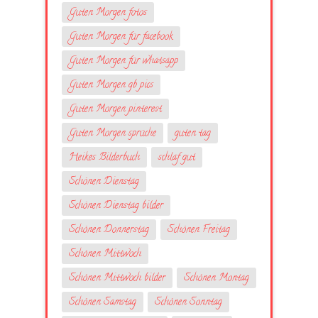
Guten Morgen fotos
Guten Morgen für facebook
Guten Morgen für whatsapp
Guten Morgen gb pics
Guten Morgen pinterest
Guten Morgen sprüche
guten tag
Heikes Bilderbuch
schlaf gut
Schönen Dienstag
Schönen Dienstag bilder
Schönen Donnerstag
Schönen Freitag
Schönen Mittwoch
Schönen Mittwoch bilder
Schönen Montag
Schönen Samstag
Schönen Sonntag