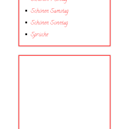
Schönen Samstag
Schönen Sonntag
Sprüche