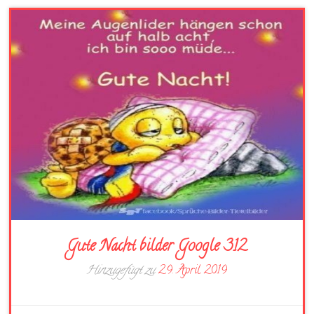
Gute Nacht bilder Google 312
Hinzugefügt zu
29. April 2019