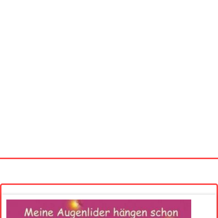
Startseite
Neue Bilder