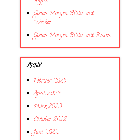
Kaffee
Guten Morgen Bilder mit
Wecker
Guten Morgen Bilder mit Rosen
Archiv
Februar 2025
April 2024
März 2023
Oktober 2022
Juni 2022