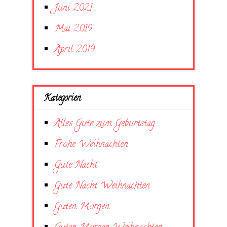
Juni 2021
Mai 2019
April 2019
Kategorien
Alles Gute zum Geburtstag
Frohe Weihnachten
Gute Nacht
Gute Nacht Weihnachten
Guten Morgen