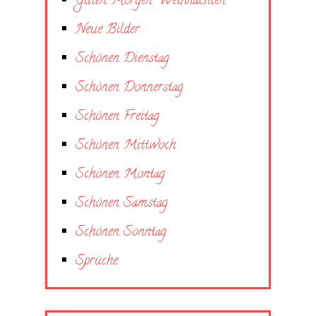
Guten Morgen Weihnachten
Neue Bilder
Schönen Dienstag
Schönen Donnerstag
Schönen Freitag
Schönen Mittwoch
Schönen Montag
Schönen Samstag
Schönen Sonntag
Sprüche