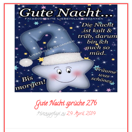
Gute Nacht sprüche 276
Hinzugefügt zu
29. April 2019