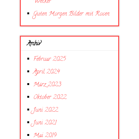
Wecker
Guten Morgen Bilder mit Rosen
Archiv
Februar 2025
April 2024
März 2023
Oktober 2022
Juni 2022
Juni 2021
Mai 2019