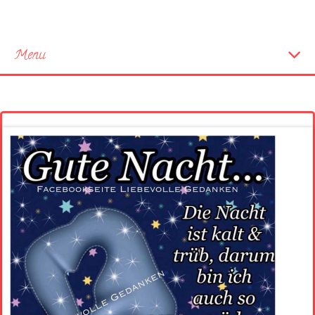
Menu
Startseite
Neue Bilder