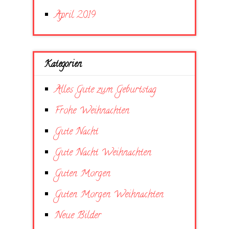
April 2019
Kategorien
Alles Gute zum Geburtstag
Frohe Weihnachten
Gute Nacht
Gute Nacht Weihnachten
Guten Morgen
Guten Morgen Weihnachten
Neue Bilder