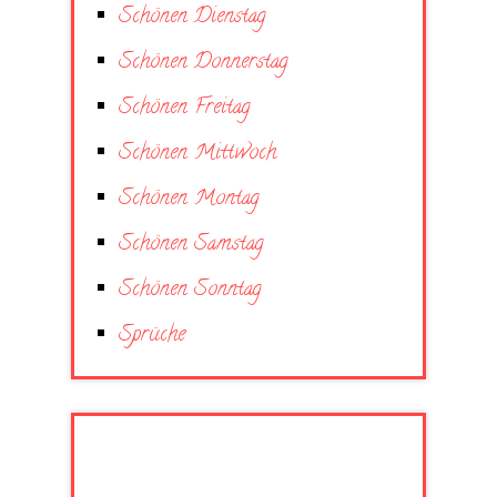
Schönen Dienstag
Schönen Donnerstag
Schönen Freitag
Schönen Mittwoch
Schönen Montag
Schönen Samstag
Schönen Sonntag
Sprüche