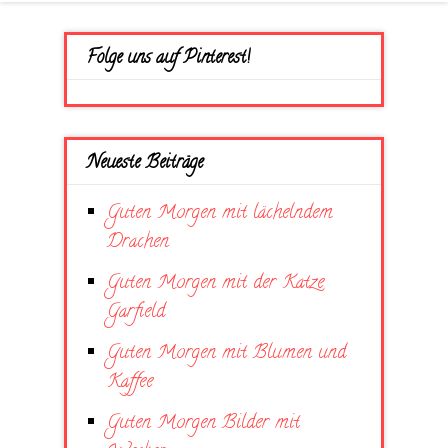
Folge uns auf Pinterest!
Neueste Beiträge
Guten Morgen mit lächelndem
Drachen
Guten Morgen mit der Katze
Garfield
Guten Morgen mit Blumen und
Kaffee
Guten Morgen Bilder mit