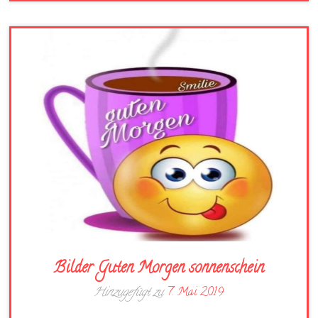
Bilder Guten Morgen sonnenschein
Hinzugefügt zu
7. Mai 2019