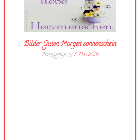
Bilder Guten Morgen sonnenschein
Hinzugefügt zu
7. Mai 2019