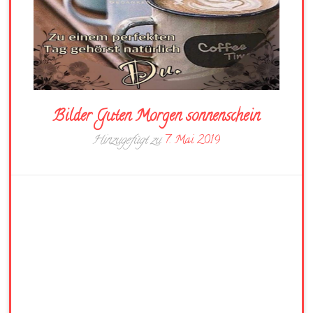
Bilder Guten Morgen sonnenschein
Hinzugefügt zu
7. Mai 2019