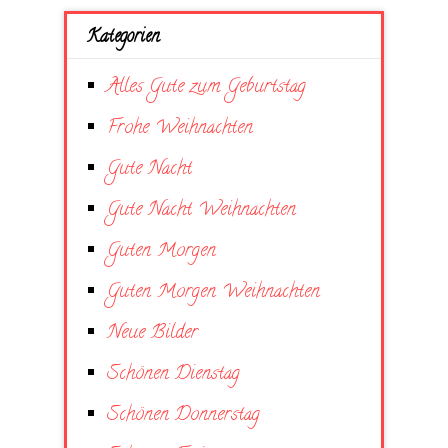
Kategorien
Alles Gute zum Geburtstag
Frohe Weihnachten
Gute Nacht
Gute Nacht Weihnachten
Guten Morgen
Guten Morgen Weihnachten
Neue Bilder
Schönen Dienstag
Schönen Donnerstag