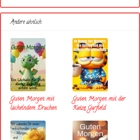
Andere ähnlich
Guten Morgen mit
Guten Morgen mit der
lächelndem Drachen
Katze Garfield