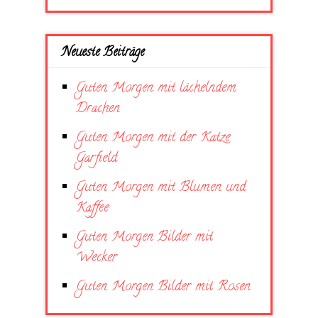
Neueste Beiträge
Guten Morgen mit lächelndem
Drachen
Guten Morgen mit der Katze
Garfield
Guten Morgen mit Blumen und
Kaffee
Guten Morgen Bilder mit
Wecker
Guten Morgen Bilder mit Rosen