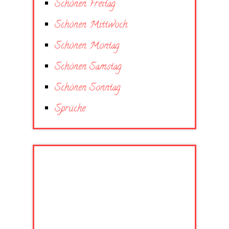
Schönen Freitag
Schönen Mittwoch
Schönen Montag
Schönen Samstag
Schönen Sonntag
Sprüche