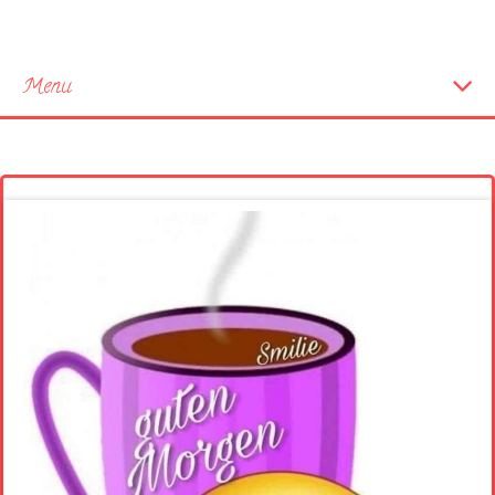
Menu
Startseite
Neue Bilder