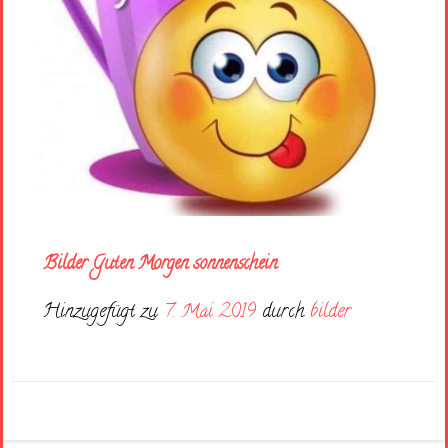
Bilder Guten Morgen sonnenschein
Hinzugefügt zu
7. Mai 2019
durch
bilder