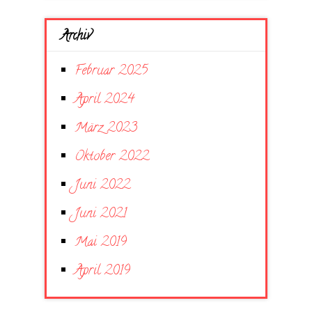
Archiv
Februar 2025
April 2024
März 2023
Oktober 2022
Juni 2022
Juni 2021
Mai 2019
April 2019